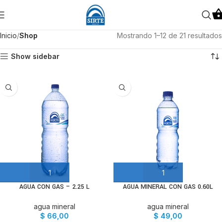
Inicio
Shop
Mostrando 1–12 de 21 resultados
Show sidebar
AGUA CON GAS – 2.25 L
AGUA MINERAL CON GAS 0.60L
agua mineral
agua mineral
$
66,00
$
49,00