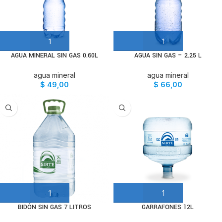
AGUA MINERAL SIN GAS 0.60L
AGUA SIN GAS – 2.25 L
agua mineral
agua mineral
$
49,00
$
66,00
BIDÓN SIN GAS 7 LITROS
GARRAFONES 12L