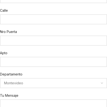
Calle
Nro Puerta
Apto
Departamento
Tu Mensaje