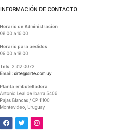
INFORMACIÓN DE CONTACTO
Horario de Administración
08:00 a 16:00
Horario para pedidos
09:00 a 18:00
Tels:
2 312 0072
Email:
sirte@sirte.com.uy
Planta embotelladora
Antonio Leal de Ibarra 5406
Pajas Blancas / CP 11100
Montevideo, Uruguay