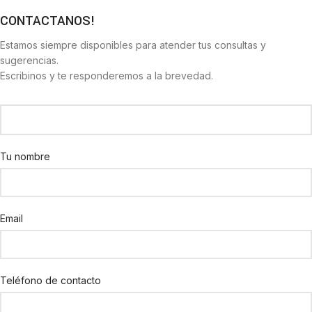
CONTACTANOS!
Estamos siempre disponibles para atender tus consultas y
sugerencias.
Escribinos y te responderemos a la brevedad.
Tu nombre
Email
Teléfono de contacto