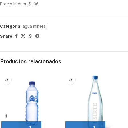
Precio Interior: $ 136
Categoría:
agua mineral
Share:
Productos relacionados