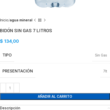
Inicio
agua mineral
BIDÓN SIN GAS 7 LITROS
$
134,00
TIPO
Sin Gas
PRESENTACIÓN
7lt
AÑADIR AL CARRITO
Descripción