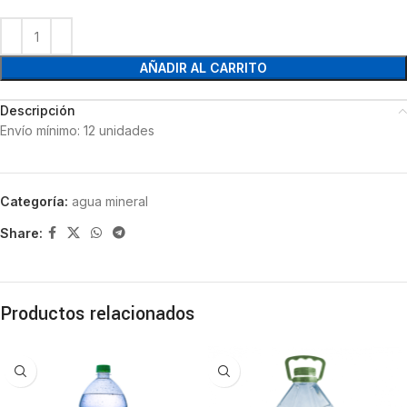
AÑADIR AL CARRITO
Descripción
Envío mínimo: 12 unidades
Categoría:
agua mineral
Share:
Productos relacionados