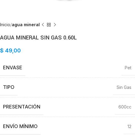
Inicio
agua mineral
AGUA MINERAL SIN GAS 0.60L
$
49,00
ENVASE
Pet
TIPO
Sin Gas
PRESENTACIÓN
600cc
ENVÍO MÍNIMO
12