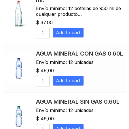
Envío mínimo: 12 botellas de 950 ml de
cualquier producto…
$
37,00
Add to cart
AGUA MINERAL CON GAS 0.60L
Envío mínimo: 12 unidades
$
49,00
Add to cart
AGUA MINERAL SIN GAS 0.60L
Envío mínimo: 12 unidades
$
49,00
Add to cart