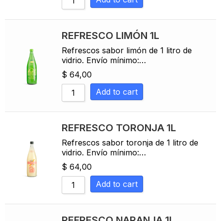
REFRESCO LIMÓN 1L
Refrescos sabor limón de 1 litro de
vidrio. Envío mínimo:…
$
64,00
Add to cart
REFRESCO TORONJA 1L
Refrescos sabor toronja de 1 litro de
vidrio. Envío mínimo:…
$
64,00
Add to cart
REFRESCO NARANJA 1L