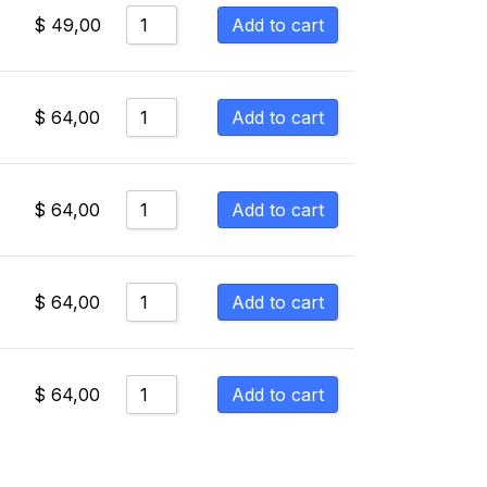
Add to cart
$
49,00
Add to cart
$
64,00
Add to cart
$
64,00
Add to cart
$
64,00
Add to cart
$
64,00