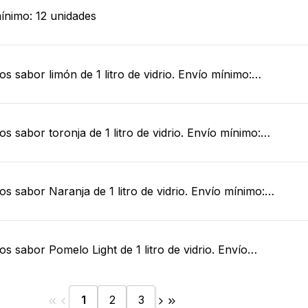
ínimo: 12 unidades
os sabor limón de 1 litro de vidrio. Envío mínimo:…
os sabor toronja de 1 litro de vidrio. Envío mínimo:…
os sabor Naranja de 1 litro de vidrio. Envío mínimo:…
os sabor Pomelo Light de 1 litro de vidrio. Envío…
1
2
3