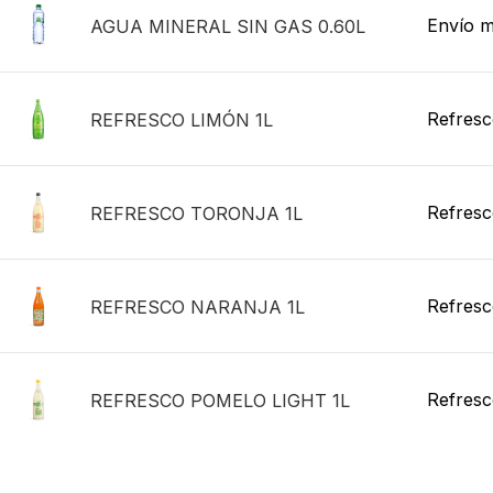
Envío m
AGUA MINERAL SIN GAS 0.60L
Refresc
REFRESCO LIMÓN 1L
Refresc
REFRESCO TORONJA 1L
Refresc
REFRESCO NARANJA 1L
Refresc
REFRESCO POMELO LIGHT 1L