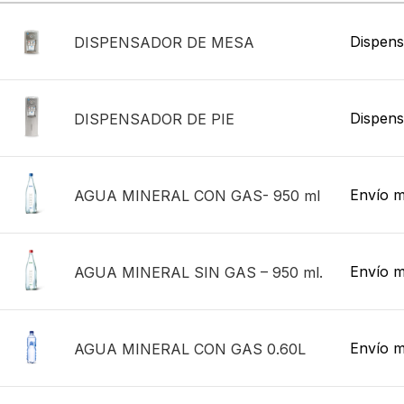
Dispens
DISPENSADOR DE MESA
Dispensa
DISPENSADOR DE PIE
Envío m
AGUA MINERAL CON GAS- 950 ml
Envío m
AGUA MINERAL SIN GAS – 950 ml.
Envío m
AGUA MINERAL CON GAS 0.60L