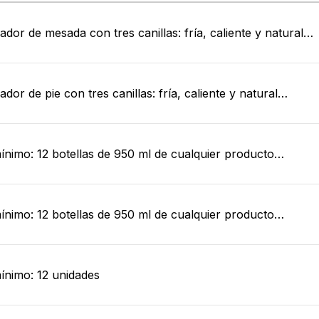
ador de mesada con tres canillas: fría, caliente y natural…
dor de pie con tres canillas: fría, caliente y natural…
ínimo: 12 botellas de 950 ml de cualquier producto…
ínimo: 12 botellas de 950 ml de cualquier producto…
ínimo: 12 unidades