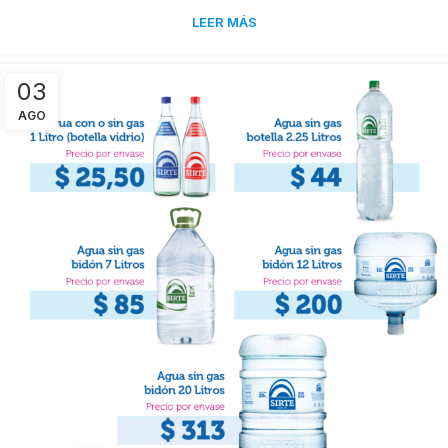
LEER MÁS
03
AGO