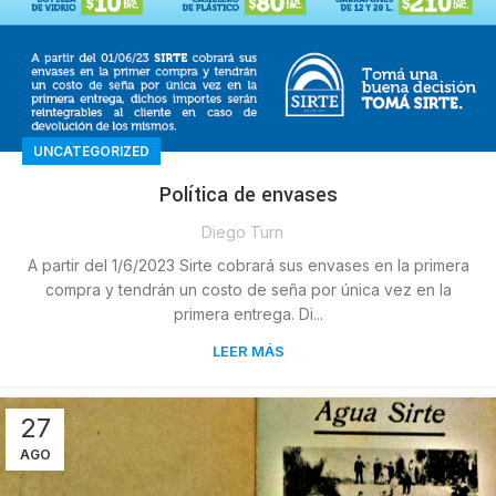
UNCATEGORIZED
Política de envases
Diego Turn
A partir del 1/6/2023 Sirte cobrará sus envases en la primera
compra y tendrán un costo de seña por única vez en la
primera entrega. Di...
LEER MÁS
27
AGO