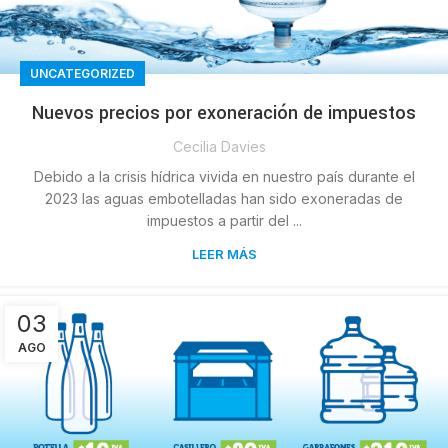
UNCATEGORIZED
Nuevos precios por exoneración de impuestos
Cecilia Davies
Debido a la crisis hídrica vivida en nuestro país durante el
2023 las aguas embotelladas han sido exoneradas de
impuestos a partir del ...
LEER MÁS
03
AGO