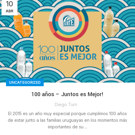
10
ABR
UNCATEGORIZED
100 años – Juntos es Mejor!
Diego Turn
El 2015 es un año muy especial porque cumplimos 100 años
de estar junto a las familias uruguayas en los momentos más
importantes de su ...