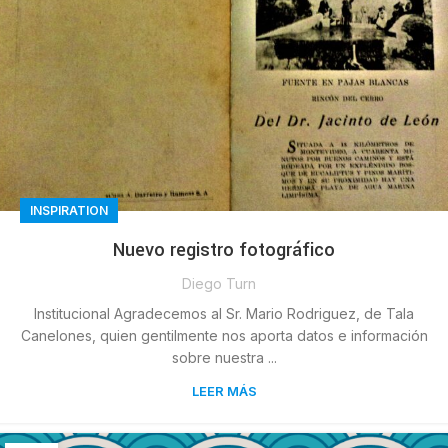
INSPIRATION
Nuevo registro fotográfico
Diego Turn
Institucional Agradecemos al Sr. Mario Rodriguez, de Tala
Canelones, quien gentilmente nos aporta datos e información
sobre nuestra ...
LEER MÁS