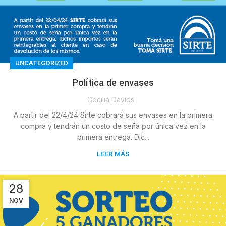
UNCATEGORIZED
Política de envases
Cecilia Davies
A partir del 22/4/24 Sirte cobrará sus envases en la primera
compra y tendrán un costo de seña por única vez en la
primera entrega. Dic...
LEER MÁS
28
NOV