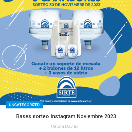
UNCATEGORIZED
Bases sorteo Instagram Noviembre 2023
Cecilia Davies