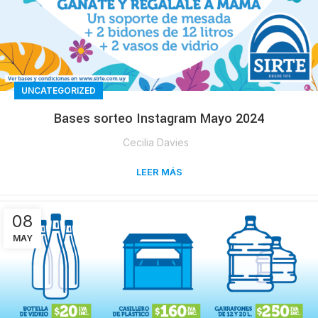
UNCATEGORIZED
Bases sorteo Instagram Mayo 2024
Cecilia Davies
LEER MÁS
08
MAY