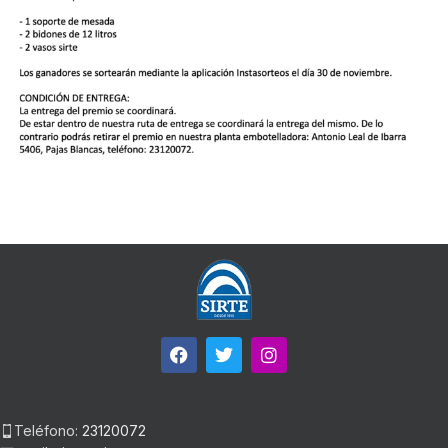
Teléfono:
23120072