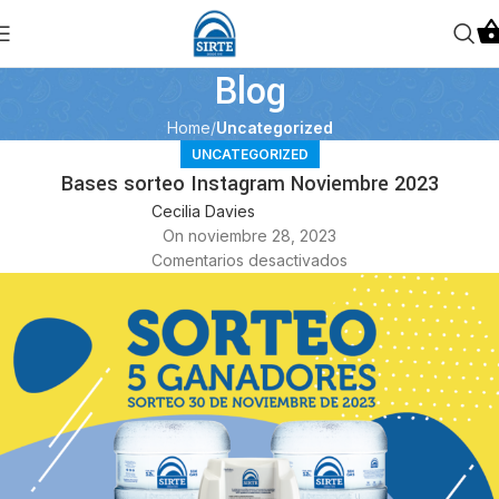
Blog
Home
Uncategorized
UNCATEGORIZED
Bases sorteo Instagram Noviembre 2023
Cecilia Davies
On noviembre 28, 2023
Comentarios desactivados