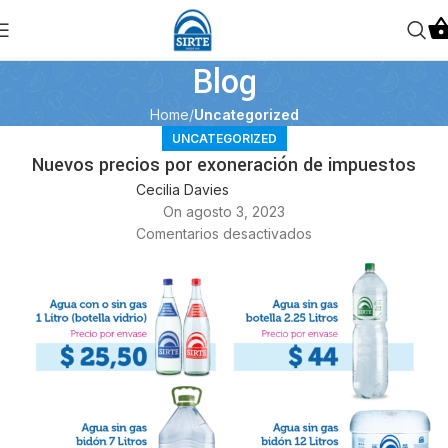
Blog
Home
Uncategorized
UNCATEGORIZED
Nuevos precios por exoneración de impuestos
Cecilia Davies
On agosto 3, 2023
Comentarios desactivados