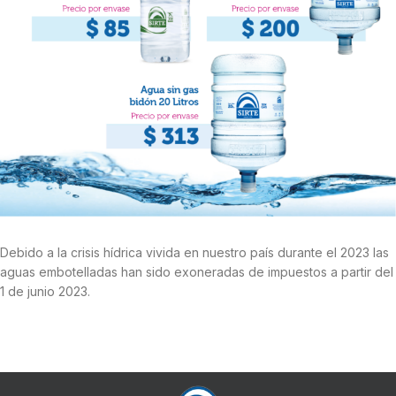
Debido a la crisis hídrica vivida en nuestro país durante el 2023 las
aguas embotelladas han sido exoneradas de impuestos a partir del
1 de junio 2023.