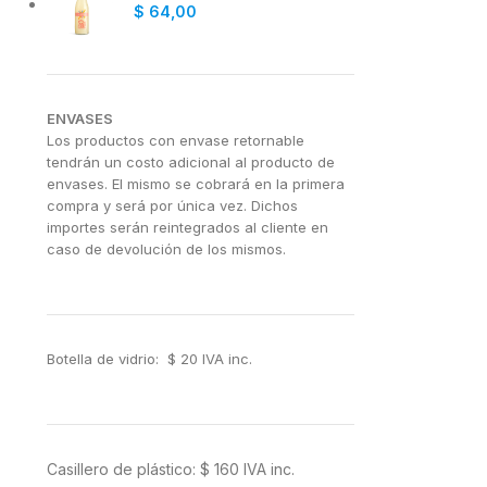
$
64,00
ENVASES
Los productos con envase retornable
tendrán un costo adicional al producto de
envases. El mismo se cobrará en la primera
compra y será por única vez. Dichos
importes serán reintegrados al cliente en
caso de devolución de los mismos.
Botella de vidrio: $ 20 IVA inc.
Casillero de plástico: $ 160 IVA inc.