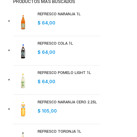
PRODUCTOS MÁS BUSCADOS
REFRESCO NARANJA 1L
$
64,00
REFRESCO COLA 1L
$
64,00
REFRESCO POMELO LIGHT 1L
$
64,00
REFRESCO NARANJA CERO 2.25L
$
105,00
REFRESCO TORONJA 1L