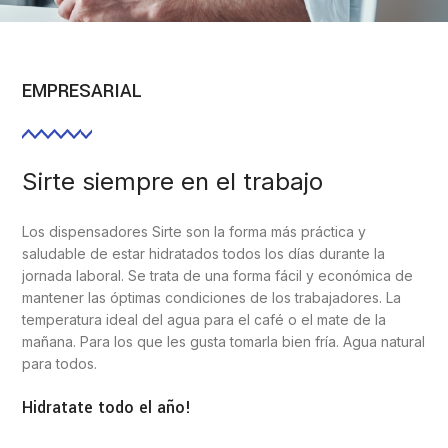
EMPRESARIAL
Sirte siempre en el trabajo
Los dispensadores Sirte son la forma más práctica y
saludable de estar hidratados todos los días durante la
jornada laboral. Se trata de una forma fácil y económica de
mantener las óptimas condiciones de los trabajadores. La
temperatura ideal del agua para el café o el mate de la
mañana. Para los que les gusta tomarla bien fría. Agua natural
para todos.
Hidratate todo el año!