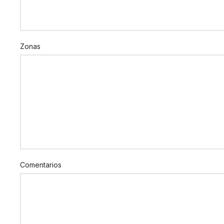
Zonas
Comentarios