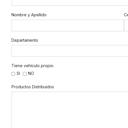
Nombre y Apellido
Ce
Departamento
Tiene vehículo propio
SI
NO
Productos Distribuidos